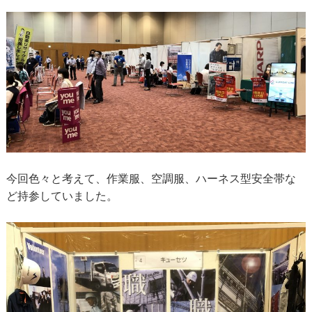
今回色々と考えて、作業服、空調服、ハーネス型安全帯な
ど持参していました。