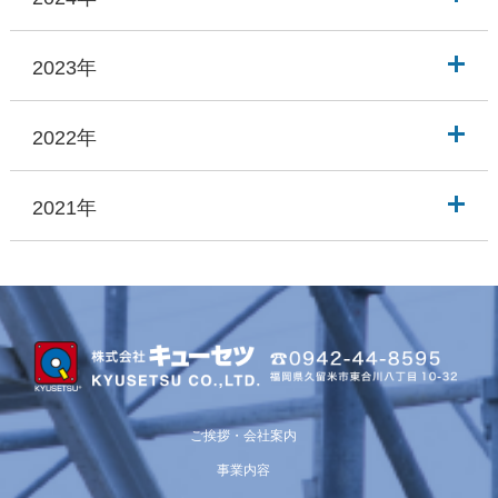
2023年
2022年
2021年
ご挨拶・会社案内
事業内容