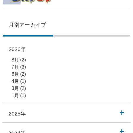
月別アーカイブ
2026年
8月
(2)
7月
(3)
6月
(2)
4月
(1)
3月
(2)
1月
(1)
2025年
2024年