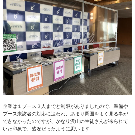
企業は１ブース２人までと制限がありましたので、準備や
ブース来訪者の対応に追われ、あまり周囲をよく見る事が
できなかったのですが、かなり沢山の生徒さんが来られて
いた印象で、盛況だったように思います。