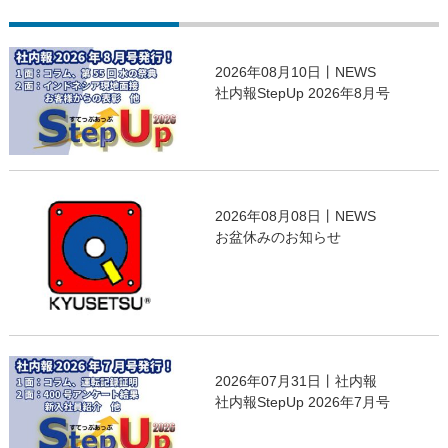
2026年08月10日丨NEWS
社内報StepUp 2026年8月号
2026年08月08日丨NEWS
お盆休みのお知らせ
2026年07月31日丨社内報
社内報StepUp 2026年7月号