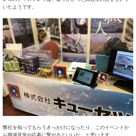
いたようです。
弊社を知ってもらうきっかけになったり、このイベントか
ら職場見学や応募に繋がるといいな、と思います。