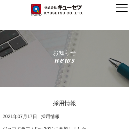
お知らせ
採用情報
2021年07月17日
採用情報
ジョブドラフトFes 2021に参加しました