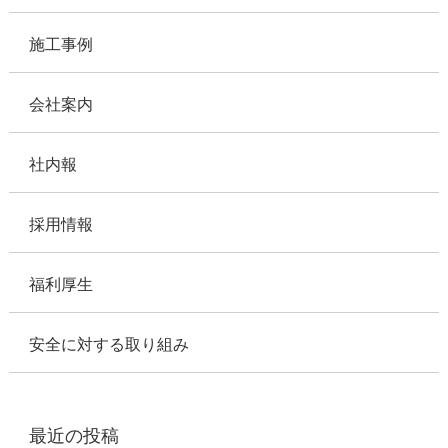
施工事例
会社案内
社内報
採用情報
福利厚生
安全に対する取り組み
最近の投稿