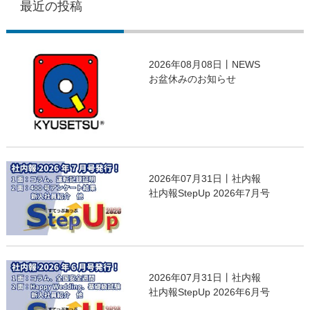
最近の投稿
2026年08月08日丨NEWS
お盆休みのお知らせ
2026年07月31日丨社内報
社内報StepUp 2026年7月号
2026年07月31日丨社内報
社内報StepUp 2026年6月号