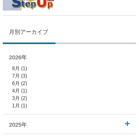
月別アーカイブ
2026年
8月
(1)
7月
(3)
6月
(2)
4月
(1)
3月
(2)
1月
(1)
2025年