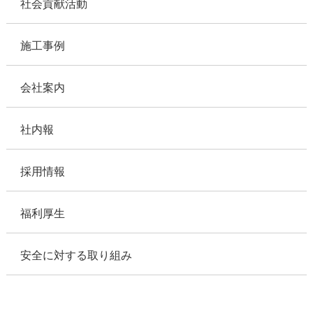
社会貢献活動
施工事例
会社案内
社内報
採用情報
福利厚生
安全に対する取り組み