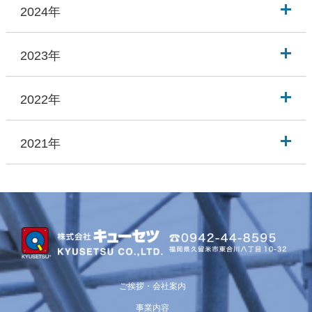
2024年
2023年
2022年
2021年
ご挨拶・会社案内
事業内容