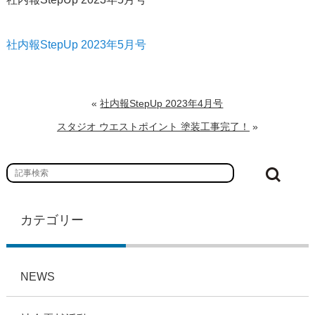
社内報StepUp 2023年5月号
«
社内報StepUp 2023年4月号
スタジオ ウエストポイント 塗装工事完了！
»
カテゴリー
NEWS