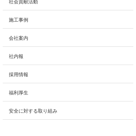
社会貢献活動
施工事例
会社案内
社内報
採用情報
福利厚生
安全に対する取り組み