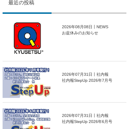
最近の投稿
2026年08月08日丨NEWS
お盆休みのお知らせ
2026年07月31日丨社内報
社内報StepUp 2026年7月号
2026年07月31日丨社内報
社内報StepUp 2026年6月号