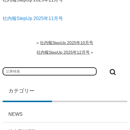
社内報StepUp 2025年11月号
«
社内報StepUp 2025年10月号
社内報StepUp 2025年12月号
»
カテゴリー
NEWS