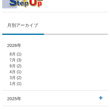
月別アーカイブ
2026年
8月
(1)
7月
(3)
6月
(2)
4月
(1)
3月
(2)
1月
(1)
2025年