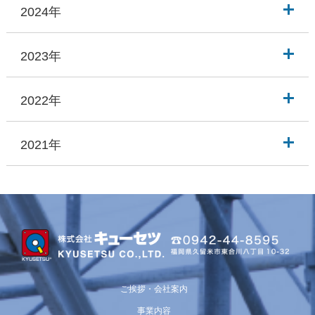
2024年
2023年
2022年
2021年
ご挨拶・会社案内
事業内容