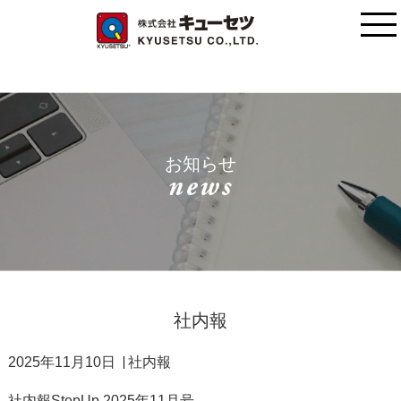
お知らせ
社内報
2025年11月10日
社内報
社内報StepUp 2025年11月号