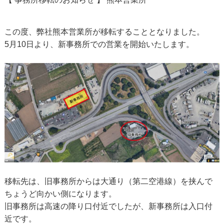
この度、弊社熊本営業所が移転することとなりました。
5月10日より、新事務所での営業を開始いたします。
移転先は、旧事務所からは大通り（第二空港線）を挟んで
ちょうど向かい側になります。
旧事務所は高速の降り口付近でしたが、新事務所は入口付
近です。