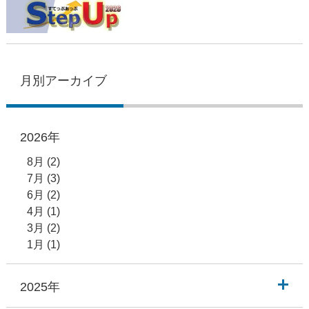
月別アーカイブ
2026年
8月
(2)
7月
(3)
6月
(2)
4月
(1)
3月
(2)
1月
(1)
2025年