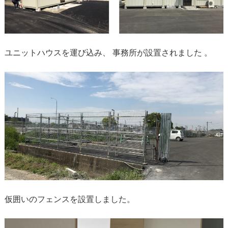
ユニットハウスを運び込み、 事務所が設置されました 。
仮囲いのフェンスを設置しました。