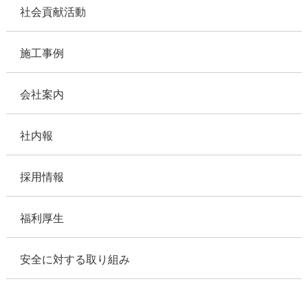
社会貢献活動
施工事例
会社案内
社内報
採用情報
福利厚生
安全に対する取り組み