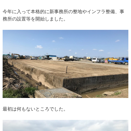
今年に入って本格的に新事務所の整地やインフラ整備、事
務所の設置等を開始しました。
最初は何もないところでした。