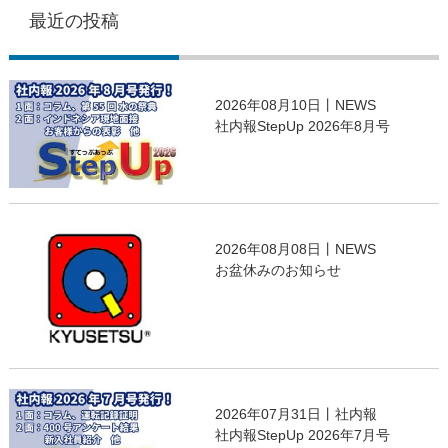
最近の投稿
2026年08月10日丨NEWS
社内報StepUp 2026年8月号
2026年08月08日丨NEWS
お盆休みのお知らせ
2026年07月31日丨社内報
社内報StepUp 2026年7月号