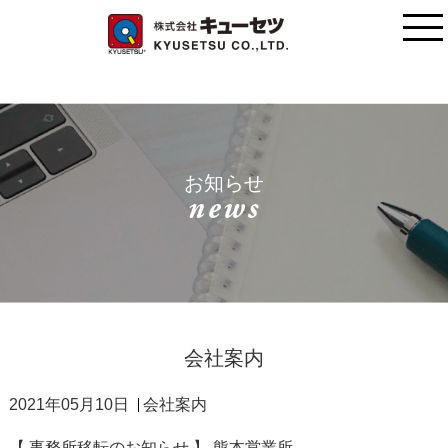
お知らせ
会社案内
2021年05月10日
会社案内
【 事務所移転のお知らせ 】 熊本営業所