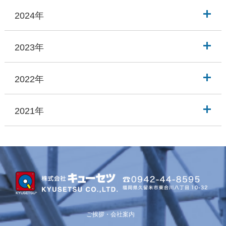
2024年
2023年
2022年
2021年
ご挨拶・会社案内