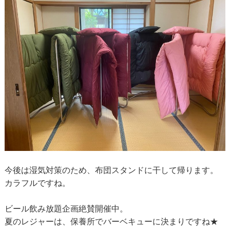
今後は湿気対策のため、布団スタンドに干して帰ります。
カラフルですね。
ビール飲み放題企画絶賛開催中。
夏のレジャーは、保養所でバーベキューに決まりですね★