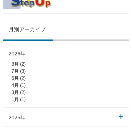
月別アーカイブ
2026年
8月
(2)
7月
(3)
6月
(2)
4月
(1)
3月
(2)
1月
(1)
2025年