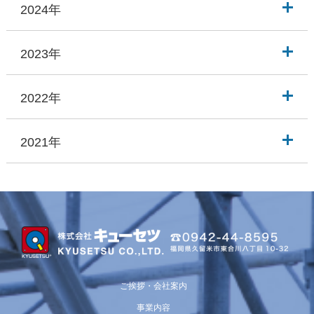
2024年
2023年
2022年
2021年
ご挨拶・会社案内
事業内容