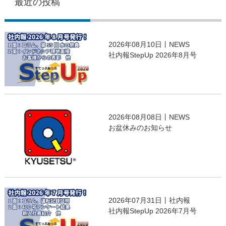
最近の投稿
2026年08月10日丨NEWS
社内報StepUp 2026年8月号
2026年08月08日丨NEWS
お盆休みのお知らせ
2026年07月31日丨社内報
社内報StepUp 2026年7月号