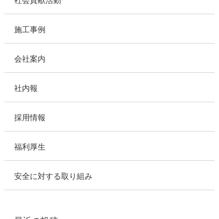
社会貢献活動
施工事例
会社案内
社内報
採用情報
福利厚生
安全に対する取り組み