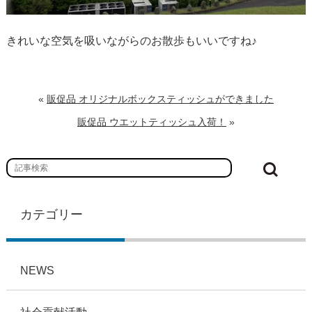
きれいな空気を吸いながらのお散歩もいいですね♪
«
販促品 オリジナルボックスティッシュができました
販促品 ウエットティッシュ入荷！
»
カテゴリー
NEWS