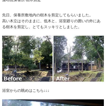
先日、保養所敷地内の樹木を剪定してもらいました。
高い木立はそのままに、低木と、浴室廻りの囲いの外にあ
る樹木を剪定し、とてもスッキリとしました。
浴室からの眺めはこちら↓↓↓