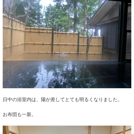
日中の浴室内は、陽が差してとても明るくなりました。
お布団も一新。