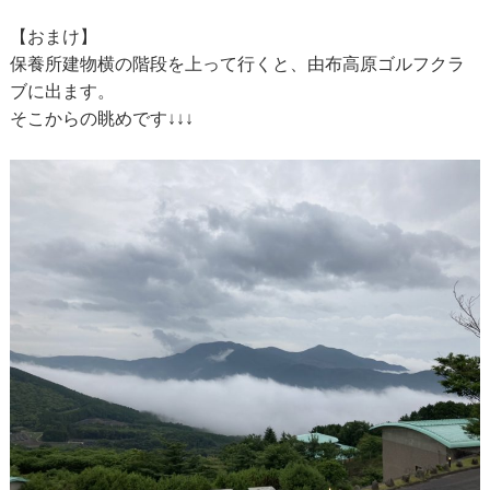
【おまけ】
保養所建物横の階段を上って行くと、由布高原ゴルフクラ
ブに出ます。
そこからの眺めです↓↓↓