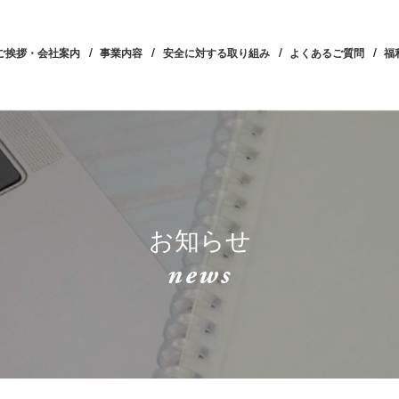
ご挨拶・会社案内
事業内容
安全に対する取り組み
よくあるご質問
福
お知らせ