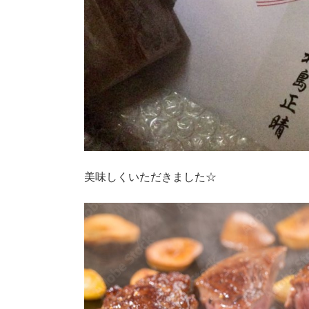
美味しくいただきました☆