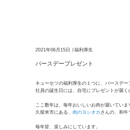
2021年06月15日
福利厚生
バースデープレゼント
キューセツの福利厚生の１つに、バースデー
社員の誕生日には、自宅にプレゼントが届く
ここ数年は、毎年おいしいお肉が届いていま
久留米市にある、
肉のヨシオカ
さんの、和牛
毎年皆、楽しみにしています。