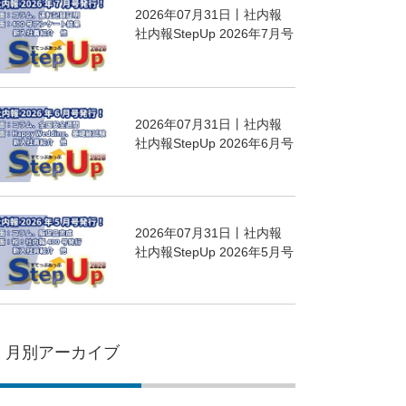
2026年07月31日丨社内報
社内報StepUp 2026年7月号
2026年07月31日丨社内報
社内報StepUp 2026年6月号
2026年07月31日丨社内報
社内報StepUp 2026年5月号
月別アーカイブ