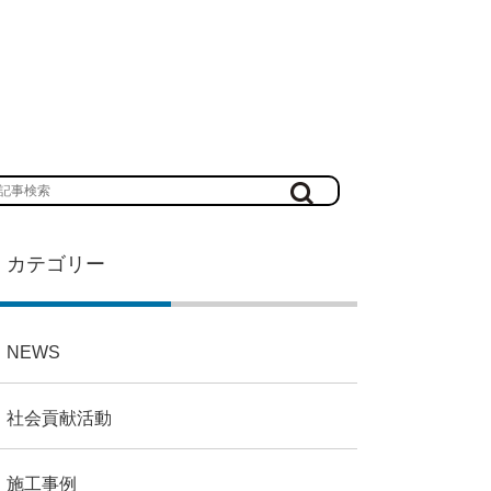
カテゴリー
NEWS
社会貢献活動
施工事例