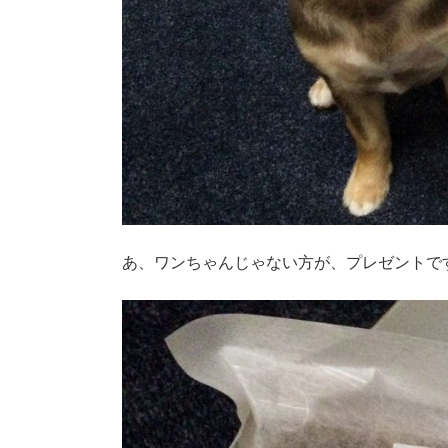
あ、ワンちゃんじゃない方が、プレゼントで