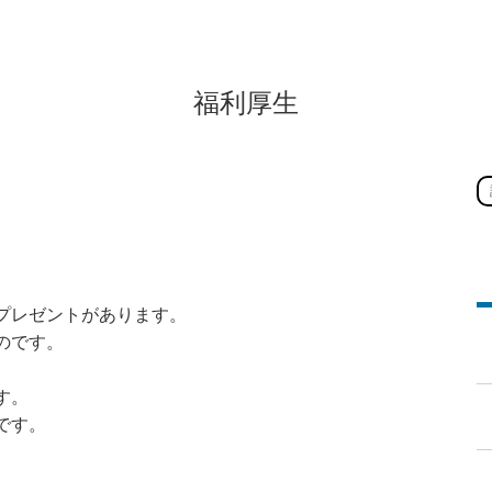
福利厚生
プレゼントがあります。
のです。
す。
です。