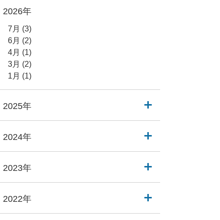
2026年
7月
(3)
6月
(2)
4月
(1)
3月
(2)
1月
(1)
2025年
2024年
2023年
2022年