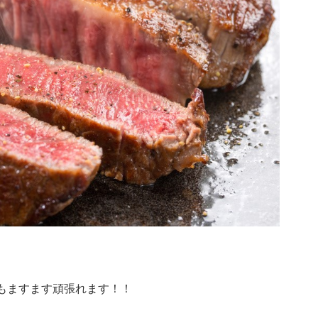
もますます頑張れます！！