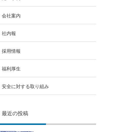
会社案内
社内報
採用情報
福利厚生
安全に対する取り組み
最近の投稿