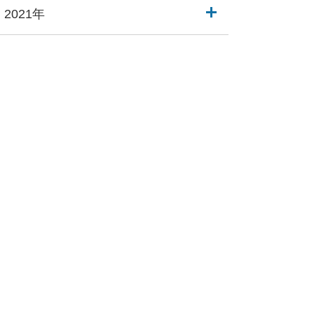
2021年