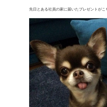
先日とある社員の家に届いたプレゼントがこち