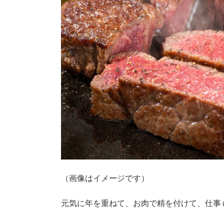
（画像はイメージです）
元気に年を重ねて、お肉で精を付けて、仕事