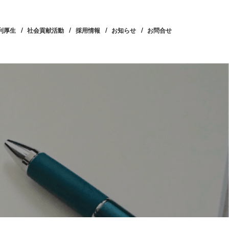
利厚生
社会貢献活動
採用情報
お知らせ
お問合せ